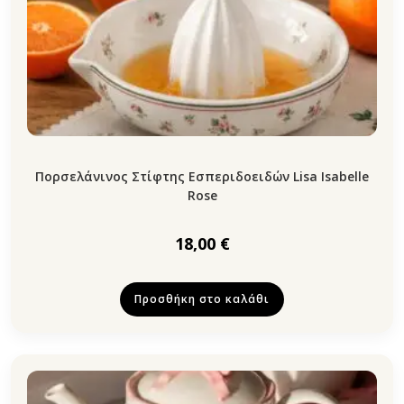
Πορσελάνινος Στίφτης Εσπεριδοειδών Lisa Isabelle
Rose
18,00
€
Προσθήκη στο καλάθι