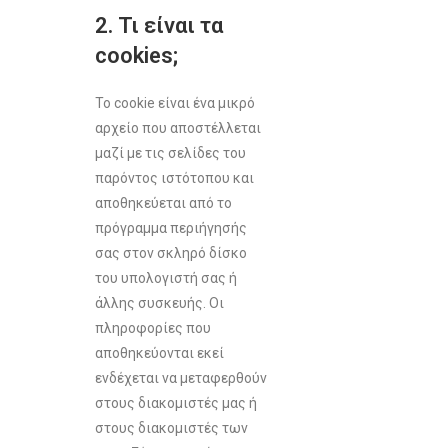
2. Τι είναι τα
cookies;
Το cookie είναι ένα μικρό
αρχείο που αποστέλλεται
μαζί με τις σελίδες του
παρόντος ιστότοπου και
αποθηκεύεται από το
πρόγραμμα περιήγησής
σας στον σκληρό δίσκο
του υπολογιστή σας ή
άλλης συσκευής. Οι
πληροφορίες που
αποθηκεύονται εκεί
ενδέχεται να μεταφερθούν
στους διακομιστές μας ή
στους διακομιστές των