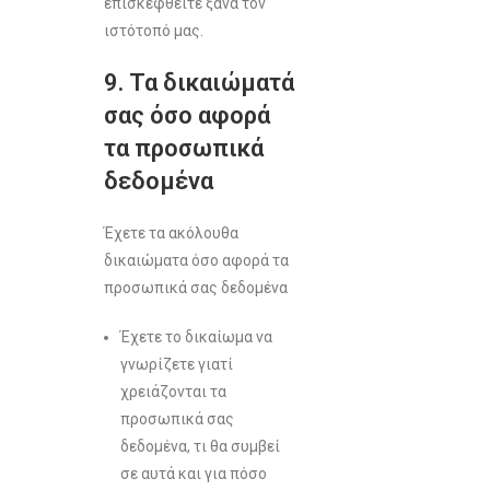
επισκεφθείτε ξανά τον
ιστότοπό μας.
9. Τα δικαιώματά
σας όσο αφορά
τα προσωπικά
δεδομένα
Έχετε τα ακόλουθα
δικαιώματα όσο αφορά τα
προσωπικά σας δεδομένα
Έχετε το δικαίωμα να
γνωρίζετε γιατί
χρειάζονται τα
προσωπικά σας
δεδομένα, τι θα συμβεί
σε αυτά και για πόσο