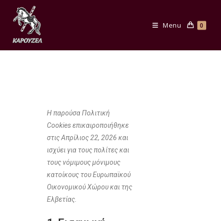
Menu
0
Η παρούσα Πολιτική
Cookies επικαιροποιήθηκε
στις Απρίλιος 22, 2026 και
ισχύει για τους πολίτες και
τους νόμιμους μόνιμους
κατοίκους του Ευρωπαϊκού
Οικονομικού Χώρου και της
Ελβετίας.