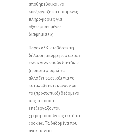
αποθηκεύει και να
επεξεργάζεται ορισμένες
πληροφορίες για
εξατομικευμένες
διαφημίσεις.
Παρακαλώ διαβάστε τη
δήλωση απορρήτου αυτών
των κοινωνικών δικτύων
(η οποία μπορεί να
αλλάζει τακτικά) για να
καταλάβετε τι κάνουν με
τα (προσωπικά) δεδομένα
σας τα οποία
επεξεργάζονται
χρησιμοποιώντας αυτά τα
cookies. Τα δεδομένα που
ανακτώνται