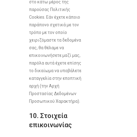
στο κάτω μέρος της
παρούσας Πολιτικής
Cookies. Εάν έχετε κάποιο
παράπονο σχετικά με τον
τρόπο με τον οποίο
χειριζόμαστε τα δεδομένα
σας, θα θέλαμε να
επικοινωνήσετε μαζί μας,
παρόλα αυτά έχετε επίσης
το δικαίωμα να υποβάλετε
καταγγελία στην εποπτική
αρχή (την Αρχή
Προστασίας Δεδομένων
Προσωπικού Χαρακτήρα).
10. Στοιχεία
επικοινωνίας