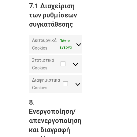
7.1 Διαχείριση
των ρυθμίσεων
συγκατάθεσης
Λειτουργικά
Πάντα
ενεργό
Cookies
Στατιστικά
Cookies
Διαφημιστικά
Cookies
8.
Ενεργοποίηση/
απενεργοποίηση
και διαγραφή