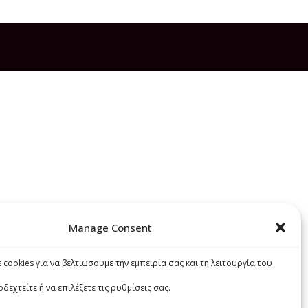
Manage Consent
cookies για να βελτιώσουμε την εμπειρία σας και τη λειτουργία του
εχτείτε ή να επιλέξετε τις ρυθμίσεις σας.