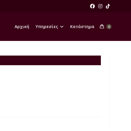
Αρχική
Υπηρεσίες
Κατάστημα
0