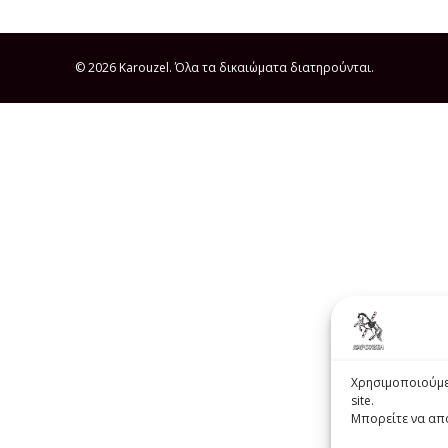
© 2026 Karouzel. Όλα τα δικαιώματα διατηρούνται.
Χρησιμοποιούμε 
site.
Μπορείτε να αποδ