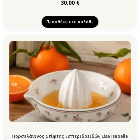
30,00
€
Προσθήκη στο καλάθι
Πορσελάνινος Στίφτης Εσπεριδοειδών Lisa Isabelle