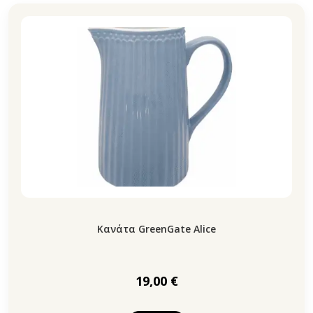
Κανάτα GreenGate Alice
19,00
€