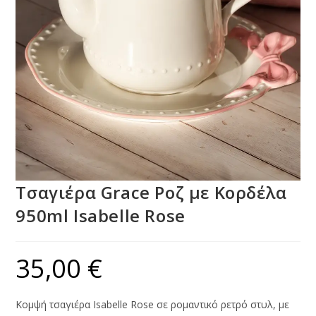
Τσαγιέρα Grace Ροζ με Κορδέλα
950ml Isabelle Rose
35,00
€
Κομψή τσαγιέρα Isabelle Rose σε ρομαντικό ρετρό στυλ, με