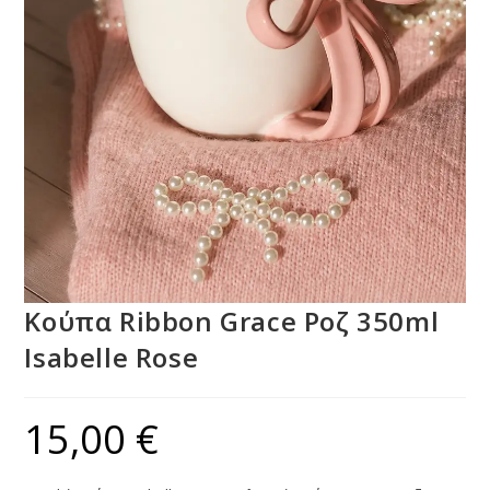
Κούπα Ribbon Grace Ροζ 350ml
Isabelle Rose
15,00
€