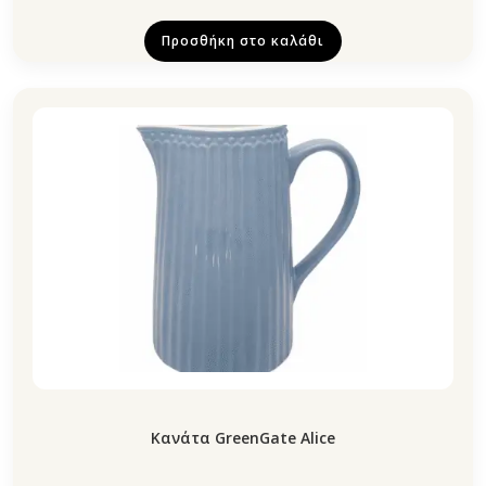
Προσθήκη στο καλάθι
Κανάτα GreenGate Alice