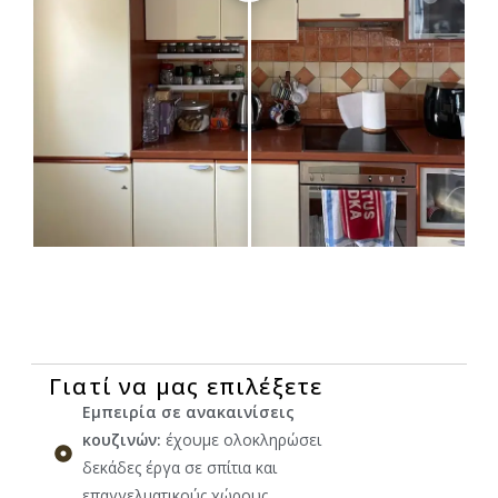
Γιατί να μας επιλέξετε
Εμπειρία σε ανακαινίσεις
κουζινών:
έχουμε ολοκληρώσει
δεκάδες έργα σε σπίτια και
επαγγελματικούς χώρους