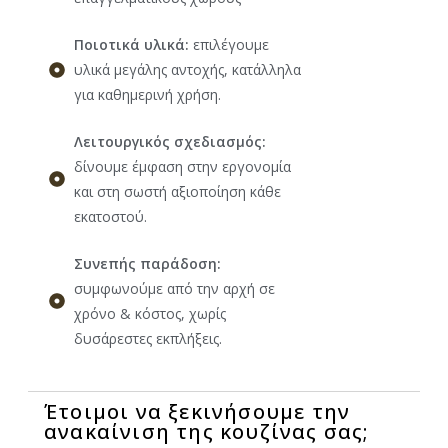
Ποιοτικά υλικά:
επιλέγουμε
υλικά μεγάλης αντοχής, κατάλληλα
για καθημερινή χρήση.
Λειτουργικός σχεδιασμός:
δίνουμε έμφαση στην εργονομία
και στη σωστή αξιοποίηση κάθε
εκατοστού.
Συνεπής παράδοση:
συμφωνούμε από την αρχή σε
χρόνο & κόστος, χωρίς
δυσάρεστες εκπλήξεις.
Έτοιμοι να ξεκινήσουμε την
ανακαίνιση της κουζίνας σας;